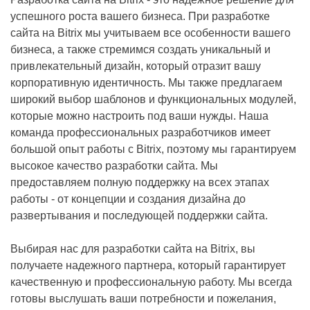
успешного роста вашего бизнеса. При разработке
сайта на Bitrix мы учитываем все особенности вашего
бизнеса, а также стремимся создать уникальный и
привлекательный дизайн, который отразит вашу
корпоративную идентичность. Мы также предлагаем
широкий выбор шаблонов и функциональных модулей,
которые можно настроить под ваши нужды. Наша
команда профессиональных разработчиков имеет
большой опыт работы с Bitrix, поэтому мы гарантируем
высокое качество разработки сайта. Мы
предоставляем полную поддержку на всех этапах
работы - от концепции и создания дизайна до
развертывания и последующей поддержки сайта.
Выбирая нас для разработки сайта на Bitrix, вы
получаете надежного партнера, который гарантирует
качественную и профессиональную работу. Мы всегда
готовы выслушать ваши потребности и пожелания,