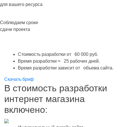
для вашего ресурса
Соблюдаем сроки
сдачи проекта
Стоимость разработки от
60 000 руб.
Время разработки ≈
25 рабочих дней.
Время разработки зависит от
объема сайта.
Скачать бриф
В стоимость разработки
интернет магазина
включено: