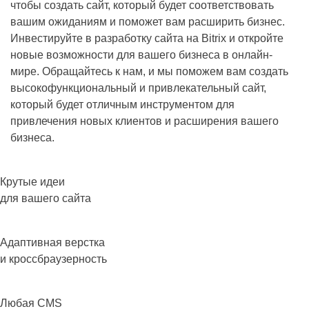
чтобы создать сайт, который будет соответствовать
вашим ожиданиям и поможет вам расширить бизнес.
Инвестируйте в разработку сайта на Bitrix и откройте
новые возможности для вашего бизнеса в онлайн-
мире. Обращайтесь к нам, и мы поможем вам создать
высокофункциональный и привлекательный сайт,
который будет отличным инструментом для
привлечения новых клиентов и расширения вашего
бизнеса.
Крутые идеи
для вашего сайта
Адаптивная верстка
и кроссбраузерность
Любая CMS