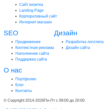
Сайт визитка
Landing Page
Корпоративный сайт
Интернет магазин
SEO
Дизайн
Продвижение
Разработка логотипа
Контекстная реклама
Дизайн сайта
Наполнение сайта
Поддержка сайта
О нас
Портфолио
Блог
Контакты
© Copyright 2014-2026
Пн-Пт с 09:00 до 20:00