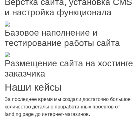
Верстка сайта, установка CMS
и настройка функционала
Базовое наполнение и
тестирование работы сайта
Размещение сайта на хостинге
заказчика
Наши
кейсы
За последнее время мы создали достаточно большое
количество детально проработанных проектов от
landing page
до
интернет-магазинов
.