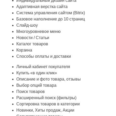
Индивидуальный дизайн сайта
Адаптивная верстка сайта
Система управления сайтом (Bitrix)
Базовое наполнение до 10 страниц
Слайд-шоу
Многоуровневое меню
Новости / Статьи
Каталог товаров
Корзина
Способы оплаты и доставки
Личный кабинет покупателя
Купить «в один клик»
Описание и фото товара, отзывы
Выбор опций товара
Поиск товаров
Расширенный поиск (фильтры)
Сортировка товаров в категории
Новинки, Хиты продаж, Акции