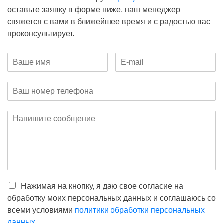
оставьте заявку в форме ниже, наш менеджер
свяжется с вами в ближейшее время и с радостью вас
проконсультирует.
Нажимая на кнопку, я даю свое согласие на
обработку моих персональных данных и соглашаюсь со
всеми условиями
политики обработки персональных
данных
.