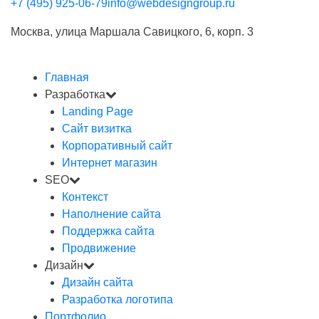
+7 (495) 925-06-79
info@webdesigngroup.ru
Москва, улица Маршала Савицкого, 6, корп. 3
Главная
Разработка
Landing Page
Сайт визитка
Корпоративный сайт
Интернет магазин
SEO
Контекст
Наполнение сайта
Поддержка сайта
Продвижение
Дизайн
Дизайн сайта
Разработка логотипа
Портфолио