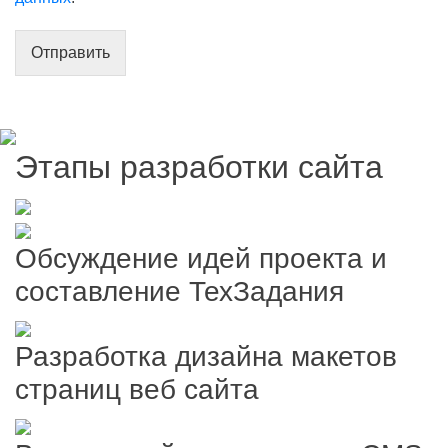
Отправить
Этапы разработки сайта
Обсуждение идей проекта и
составление ТехЗадания
Разработка дизайна макетов
страниц веб сайта