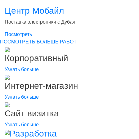
STEKLO RF
Стекольная компания
Посмотреть
ПОСМОТРЕТЬ БОЛЬШЕ РАБОТ
Корпоративный
Узнать больше
Интернет-магазин
Узнать больше
Сайт визитка
Узнать больше
Разработка