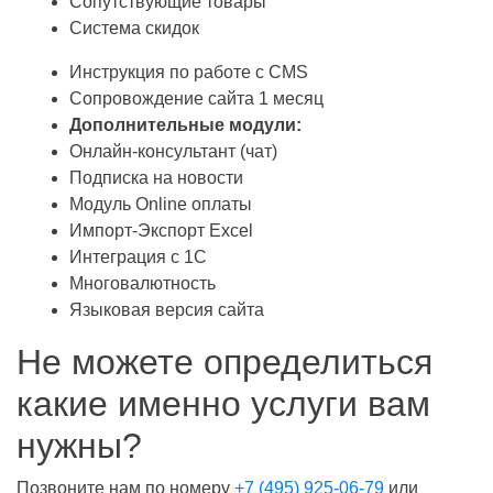
Сопутствующие товары
Система скидок
Инструкция по работе с CMS
Сопровождение сайта 1 месяц
Дополнительные модули:
Онлайн-консультант (чат)
Подписка на новости
Модуль Online оплаты
Импорт-Экспорт Excel
Интеграция с 1С
Многовалютность
Языковая версия сайта
Не можете определиться
какие именно
услуги
вам
нужны?
Позвоните нам по номеру
+7 (495) 925-06-79
или