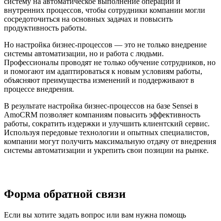
систему на автоматическое выполнение операций и
внутренних процессов, чтобы сотрудники компании могли
сосредоточиться на основных задачах и повысить
продуктивность работы.
Но настройка бизнес-процессов — это не только внедрение
системы автоматизации, но и работа с людьми.
Профессионалы проводят не только обучение сотрудников, но
и помогают им адаптироваться к новым условиям работы,
объясняют преимущества изменений и поддерживают в
процессе внедрения.
В результате настройка бизнес-процессов на базе Sensei в
AmoCRM позволяет компаниям повысить эффективность
работы, сократить издержки и улучшить клиентский сервис.
Используя передовые технологии и опытных специалистов,
компании могут получить максимальную отдачу от внедрения
системы автоматизации и укрепить свои позиции на рынке.
Форма обратной связи
Если вы хотите задать вопрос или вам нужна помощь