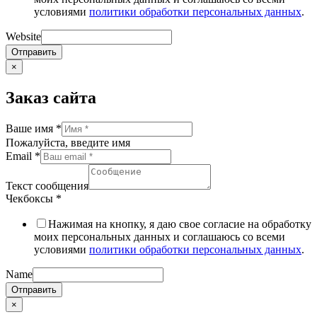
условиями
политики обработки персональных данных
.
Website
Отправить
×
Заказ сайта
Ваше имя
*
Пожалуйста, введите имя
Email
*
Текст сообщения
Чекбоксы
*
Нажимая на кнопку, я даю свое согласие на обработку
моих персональных данных и соглашаюсь со всеми
условиями
политики обработки персональных данных
.
Name
Отправить
×