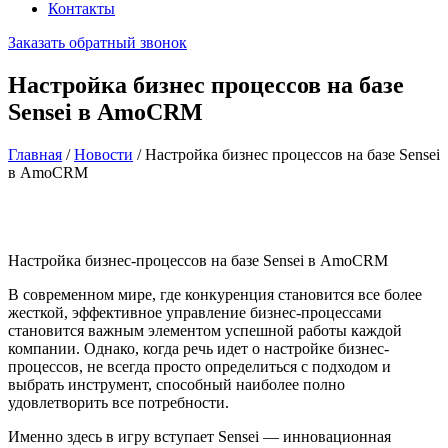
Контакты
Заказать обратный звонок
Настройка бизнес процессов на базе
Sensei в AmoCRM
Главная
/
Новости
/
Настройка бизнес процессов на базе Sensei
в AmoCRM
Настройка бизнес-процессов на базе Sensei в AmoCRM
В современном мире, где конкуренция становится все более
жесткой, эффективное управление бизнес-процессами
становится важным элементом успешной работы каждой
компании. Однако, когда речь идет о настройке бизнес-
процессов, не всегда просто определиться с подходом и
выбрать инструмент, способный наиболее полно
удовлетворить все потребности.
Именно здесь в игру вступает Sensei — инновационная