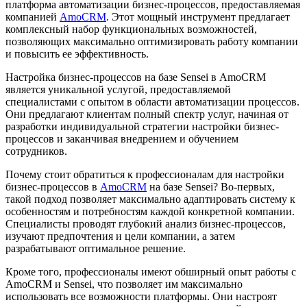
платформа автоматизации бизнес-процессов, предоставляемая
компанией
AmoCRM
. Этот мощный инструмент предлагает
комплексный набор функциональных возможностей,
позволяющих максимально оптимизировать работу компании
и повысить ее эффективность.
Настройка бизнес-процессов на базе Sensei в AmoCRM
является уникальной услугой, предоставляемой
специалистами с опытом в области автоматизации процессов.
Они предлагают клиентам полный спектр услуг, начиная от
разработки индивидуальной стратегии настройки бизнес-
процессов и заканчивая внедрением и обучением
сотрудников.
Почему стоит обратиться к профессионалам для настройки
бизнес-процессов в
AmoCRM
на базе Sensei? Во-первых,
такой подход позволяет максимально адаптировать систему к
особенностям и потребностям каждой конкретной компании.
Специалисты проводят глубокий анализ бизнес-процессов,
изучают предпочтения и цели компании, а затем
разрабатывают оптимальное решение.
Кроме того, профессионалы имеют обширный опыт работы с
AmoCRM и Sensei, что позволяет им максимально
использовать все возможности платформы. Они настроят