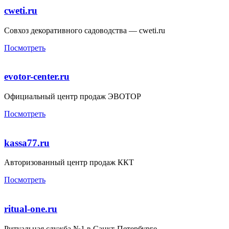
cweti.ru
Совхоз декоративного садоводства — cweti.ru
Посмотреть
evotor-center.ru
Официальный центр продаж ЭВОТОР
Посмотреть
kassa77.ru
Авторизованный центр продаж ККТ
Посмотреть
ritual-one.ru
Ритуальная служба №1 в Санкт-Петербурге