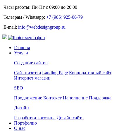
Часы работы: Пн-Пт с 09:00 до 20:00
Телеграм / Whatsapp:
+7 (985) 925-06-79
E-mail:
info@webdesigngroup.ru
Главная
Услуги
Создание сайтов
Сайт визитка
Landing Page
Корпоративный сайт
Интернет магазин
SEO
Продвижение
Контекст
Наполнение
Поддержка
Дизайн
Разработка логотипа
Дизайн сайта
Портфолио
О нас