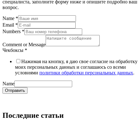
специалиста, заполните форму ниже и опишите подробно ваш
вопрос.
Name
*
Email
*
Numbers
*
Comment or Message
Чекбоксы
*
Нажимая на кнопку, я даю свое согласие на обработку
моих персональных данных и соглашаюсь со всеми
условиями
политики обработки персональных данных
.
Name
Отправить
Последние статьи