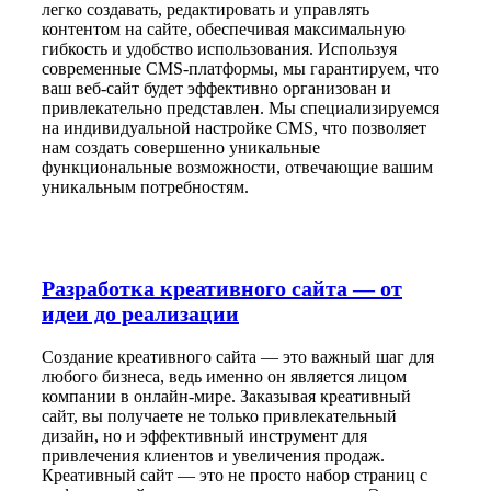
легко создавать, редактировать и управлять
контентом на сайте, обеспечивая максимальную
гибкость и удобство использования. Используя
современные CMS-платформы, мы гарантируем, что
ваш веб-сайт будет эффективно организован и
привлекательно представлен. Мы специализируемся
на индивидуальной настройке CMS, что позволяет
нам создать совершенно уникальные
функциональные возможности, отвечающие вашим
уникальным потребностям.
Разработка креативного сайта — от
идеи до реализации
Создание креативного сайта — это важный шаг для
любого бизнеса, ведь именно он является лицом
компании в онлайн-мире. Заказывая креативный
сайт, вы получаете не только привлекательный
дизайн, но и эффективный инструмент для
привлечения клиентов и увеличения продаж.
Креативный сайт — это не просто набор страниц с