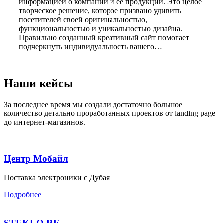
информацией о компании и ее продукции. Это целое
творческое решение, которое призвано удивить
посетителей своей оригинальностью,
функциональностью и уникальностью дизайна.
Правильно созданный креативный сайт помогает
подчеркнуть индивидуальность вашего…
Наши
кейсы
За последнее время мы создали достаточно большое
количество детально проработанных проектов от
landing page
до
интернет-магазинов
.
Центр Мобайл
Поставка электроники с Дубая
Подробнее
STEKLO RF