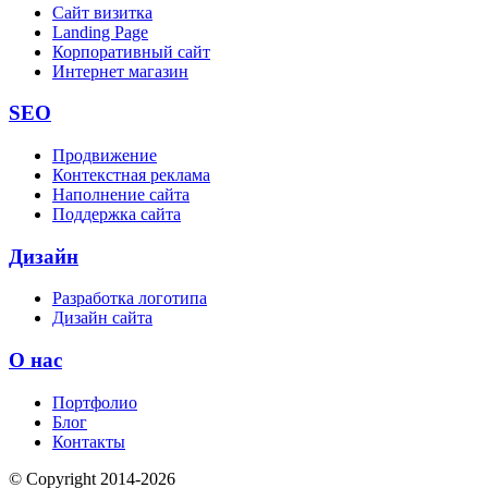
Сайт визитка
Landing Page
Корпоративный сайт
Интернет магазин
SEO
Продвижение
Контекстная реклама
Наполнение сайта
Поддержка сайта
Дизайн
Разработка логотипа
Дизайн сайта
О нас
Портфолио
Блог
Контакты
© Copyright 2014-2026