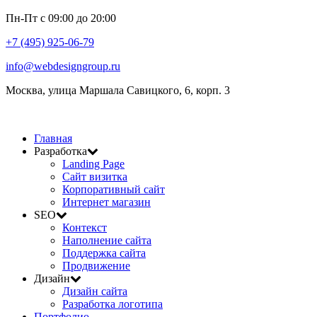
Пн-Пт с 09:00 до 20:00
+7 (495) 925-06-79
info@webdesigngroup.ru
Москва, улица Маршала Савицкого, 6, корп. 3
Главная
Разработка
Landing Page
Сайт визитка
Корпоративный сайт
Интернет магазин
SEO
Контекст
Наполнение сайта
Поддержка сайта
Продвижение
Дизайн
Дизайн сайта
Разработка логотипа
Портфолио