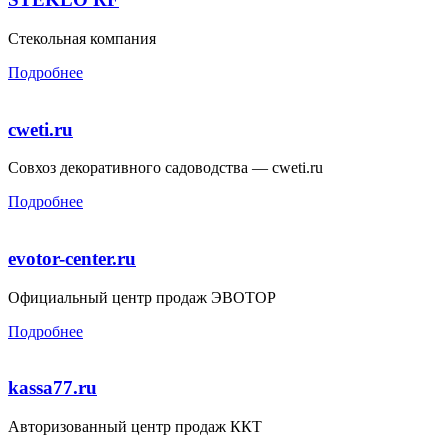
Стекольная компания
Подробнее
cweti.ru
Совхоз декоративного садоводства — cweti.ru
Подробнее
evotor-center.ru
Официальный центр продаж ЭВОТОР
Подробнее
kassa77.ru
Авторизованный центр продаж ККТ