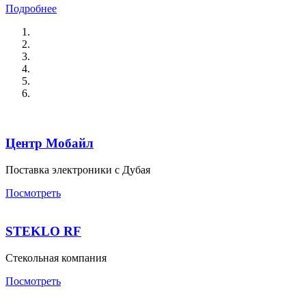
Подробнее
Центр Мобайл
Поставка электроники с Дубая
Посмотреть
STEKLO RF
Стекольная компания
Посмотреть