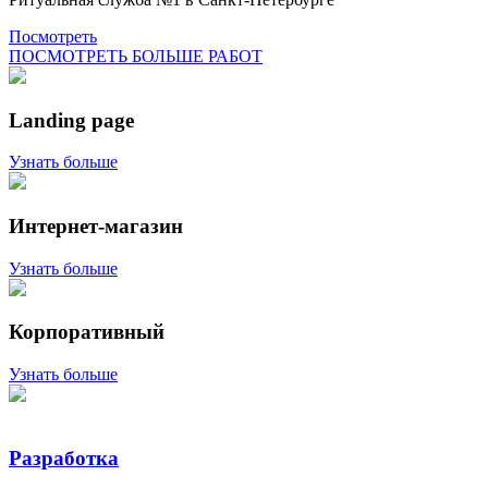
Посмотреть
ПОСМОТРЕТЬ БОЛЬШЕ РАБОТ
Landing page
Узнать больше
Интернет-магазин
Узнать больше
Корпоративный
Узнать больше
Разработка