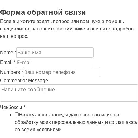
Форма обратной связи
Если вы хотите задать вопрос или вам нужна помощь
специалиста, заполните форму ниже и опишите подробно
ваш вопрос.
Name
*
Email
*
Numbers
*
Comment or Message
Чекбоксы
*
Нажимая на кнопку, я даю свое согласие на
обработку моих персональных данных и соглашаюсь
со всеми условиями
политики обработки
персональных данных
.