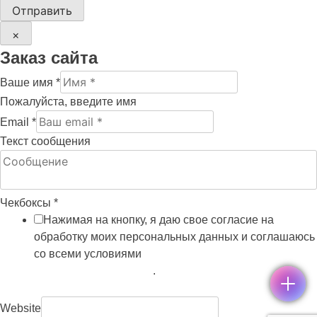
Отправить
×
Заказ сайта
Ваше имя
*
Пожалуйста, введите имя
Email
*
Текст сообщения
Чекбоксы
*
Нажимая на кнопку, я даю свое согласие на
обработку моих персональных данных и соглашаюсь
со всеми условиями
политики обработки
персональных данных
.
Website