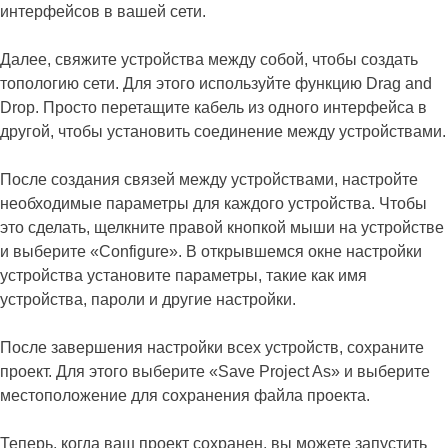
интерфейсов в вашей сети.
Далее, свяжите устройства между собой, чтобы создать
топологию сети. Для этого используйте функцию Drag and
Drop. Просто перетащите кабель из одного интерфейса в
другой, чтобы установить соединение между устройствами.
После создания связей между устройствами, настройте
необходимые параметры для каждого устройства. Чтобы
это сделать, щелкните правой кнопкой мыши на устройстве
и выберите «Configure». В открывшемся окне настройки
устройства установите параметры, такие как имя
устройства, пароли и другие настройки.
После завершения настройки всех устройств, сохраните
проект. Для этого выберите «Save Project As» и выберите
местоположение для сохранения файла проекта.
Теперь, когда ваш проект сохранен, вы можете запустить