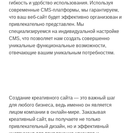
гибкость и удобство использования. Используя
современные CMS-платформы, мы гарантируем,
что ваш веб-сайт будет эффективно организован и
привлекательно представлен. Мы
специализируемся на индивидуальной настройке
CMS, что позволяет нам создать совершенно
уникальные функциональные возможности,
отвечающие вашим уникальным потребностям.
Разработка креативного сайта — от
идеи до реализации
Создание креативного сайта — это важный шаг
для любого бизнеса, ведь именно он является
лицом компании в онлайн-мире. Заказывая
креативный сайт, вы получаете не только
привлекательный дизайн, но и эффективный