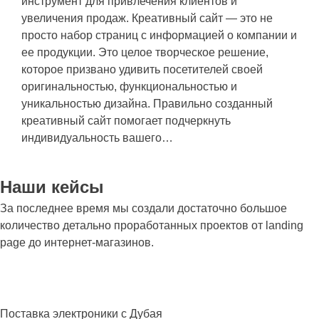
инструмент для привлечения клиентов и
увеличения продаж. Креативный сайт — это не
просто набор страниц с информацией о компании и
ее продукции. Это целое творческое решение,
которое призвано удивить посетителей своей
оригинальностью, функциональностью и
уникальностью дизайна. Правильно созданный
креативный сайт помогает подчеркнуть
индивидуальность вашего…
Наши
кейсы
За последнее время мы создали достаточно большое
количество детально проработанных проектов от
landing
page
до
интернет-магазинов
.
Центр Мобайл
Поставка электроники с Дубая