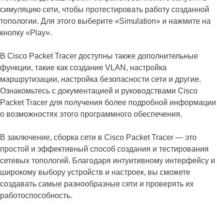
симуляцию сети, чтобы протестировать работу созданной
топологии. Для этого выберите «Simulation» и нажмите на
кнопку «Play».
В Cisco Packet Tracer доступны также дополнительные
функции, такие как создание VLAN, настройка
маршрутизации, настройка безопасности сети и другие.
Ознакомьтесь с документацией и руководствами Cisco
Packet Tracer для получения более подробной информации
о возможностях этого программного обеспечения.
В заключение, сборка сети в Cisco Packet Tracer — это
простой и эффективный способ создания и тестирования
сетевых топологий. Благодаря интуитивному интерфейсу и
широкому выбору устройств и настроек, вы сможете
создавать самые разнообразные сети и проверять их
работоспособность.