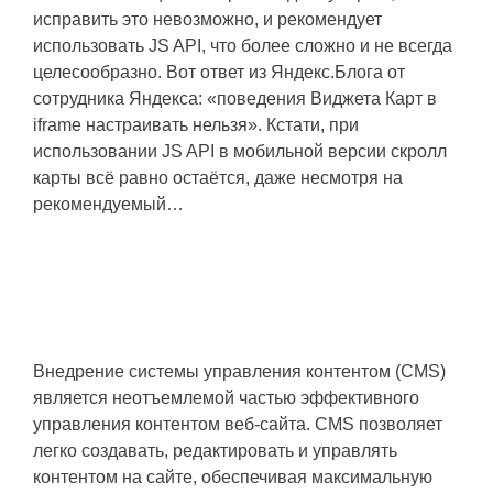
исправить это невозможно, и рекомендует
использовать JS API, что более сложно и не всегда
целесообразно. Вот ответ из Яндекс.Блога от
сотрудника Яндекса: «поведения Виджета Карт в
iframe настраивать нельзя». Кстати, при
использовании JS API в мобильной версии скролл
карты всё равно остаётся, даже несмотря на
рекомендуемый…
Внедрение CMS для удобного
управления контентом веб-сайта
Внедрение системы управления контентом (CMS)
является неотъемлемой частью эффективного
управления контентом веб-сайта. CMS позволяет
легко создавать, редактировать и управлять
контентом на сайте, обеспечивая максимальную