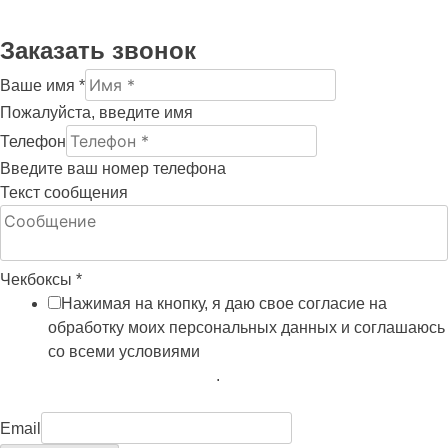
Заказать звонок
Ваше имя
*
Пожалуйста, введите имя
Телефон
Введите ваш номер телефона
Текст сообщения
Чекбоксы
*
Нажимая на кнопку, я даю свое согласие на
обработку моих персональных данных и соглашаюсь
со всеми условиями
политики обработки
персональных данных
.
Email