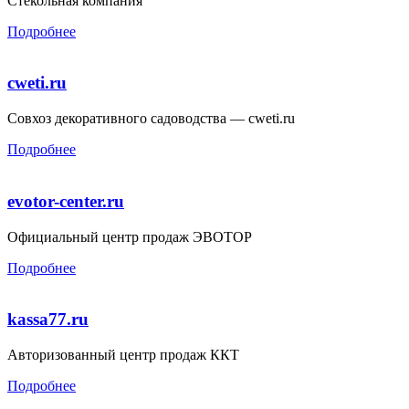
Стекольная компания
Подробнее
cweti.ru
Совхоз декоративного садоводства — cweti.ru
Подробнее
evotor-center.ru
Официальный центр продаж ЭВОТОР
Подробнее
kassa77.ru
Авторизованный центр продаж ККТ
Подробнее