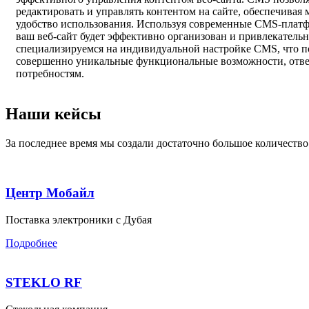
редактировать и управлять контентом на сайте, обеспечивая
удобство использования. Используя современные CMS-платф
ваш веб-сайт будет эффективно организован и привлекатель
специализируемся на индивидуальной настройке CMS, что по
совершенно уникальные функциональные возможности, от
потребностям.
Наши
кейсы
За последнее время мы создали достаточно большое количеств
Центр Мобайл
Поставка электроники с Дубая
Подробнее
STEKLO RF