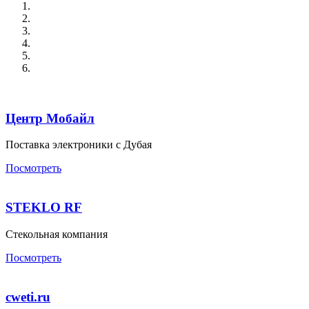
Центр Мобайл
Поставка электроники с Дубая
Посмотреть
STEKLO RF
Стекольная компания
Посмотреть
cweti.ru