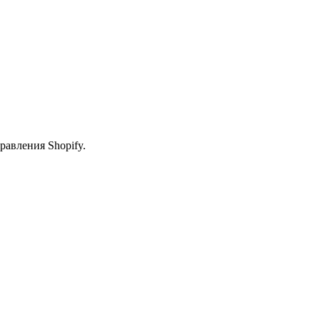
равления Shopify.