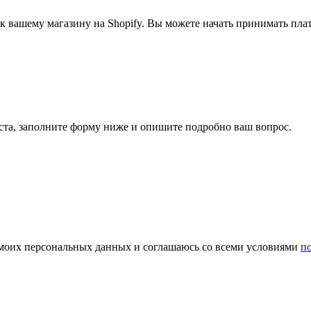
 вашему магазину на Shopify. Вы можете начать принимать плат
ста, заполните форму ниже и опишите подробно ваш вопрос.
у моих персональных данных и соглашаюсь со всеми условиями
п