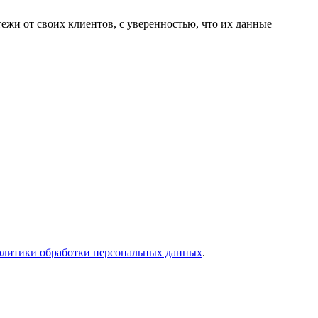
ежи от своих клиентов, с уверенностью, что их данные
олитики обработки персональных данных
.