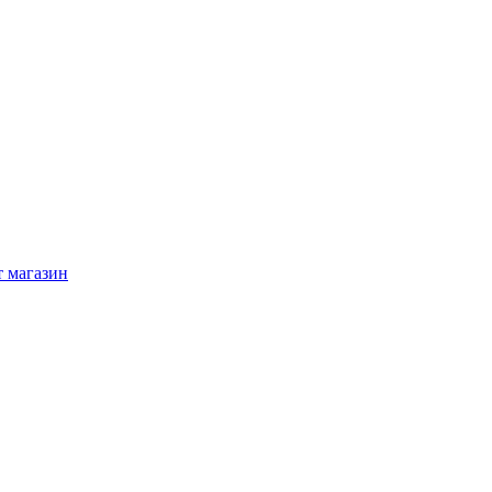
 магазин